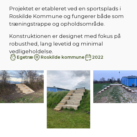
Projektet er etableret ved en sportsplads i
Roskilde Kommune og fungerer både som
træningstrappe og opholdsområde.
Konstruktionen er designet med fokus på
robusthed, lang levetid og minimal
vedligeholdelse.
Egetræ
Roskilde kommune
2022