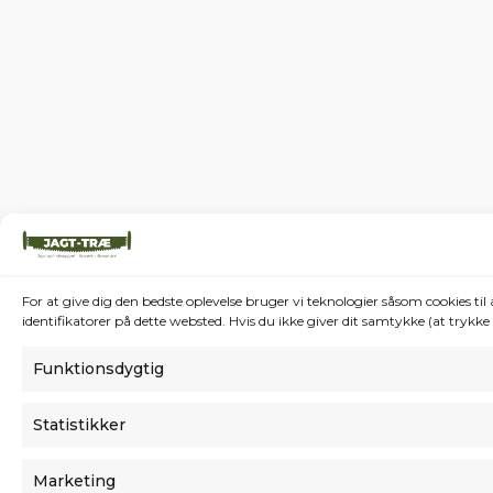
For at give dig den bedste oplevelse bruger vi teknologier såsom cookies t
identifikatorer på dette websted. Hvis du ikke giver dit samtykke (at trykk
Funktionsdygtig
Statistikker
Marketing