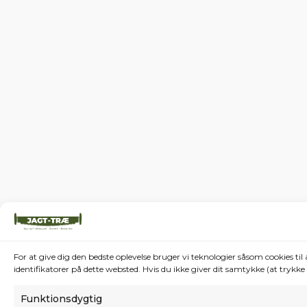
For at give dig den bedste oplevelse bruger vi teknologier såsom cookies t
identifikatorer på dette websted. Hvis du ikke giver dit samtykke (at trykk
Funktionsdygtig