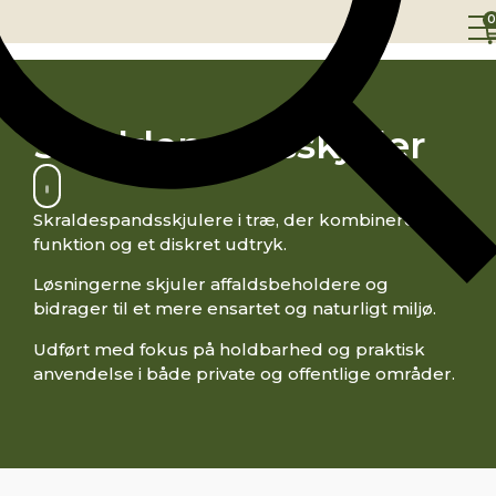
0
Skraldepandsskjuler
Skraldespandsskjulere i træ, der kombinerer
funktion og et diskret udtryk.
Løsningerne skjuler affaldsbeholdere og
bidrager til et mere ensartet og naturligt miljø.
Udført med fokus på holdbarhed og praktisk
anvendelse i både private og offentlige områder.