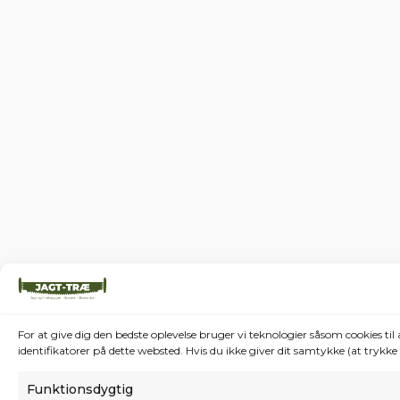
For at give dig den bedste oplevelse bruger vi teknologier såsom cookies t
identifikatorer på dette websted. Hvis du ikke giver dit samtykke (at trykk
Funktionsdygtig