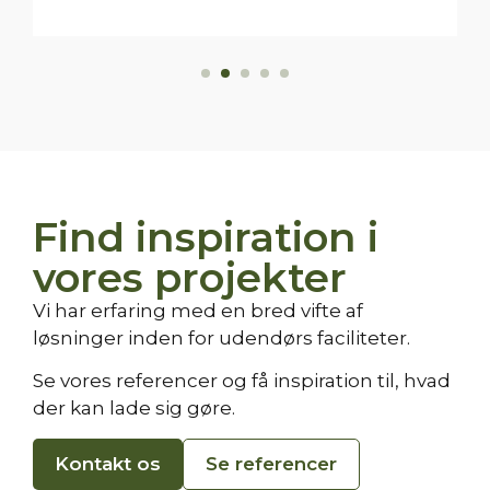
Find inspiration i
vores projekter
Vi har erfaring med en bred vifte af
løsninger inden for udendørs faciliteter.
Se vores referencer og få inspiration til, hvad
der kan lade sig gøre.
Kontakt os
Se referencer