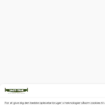
For at give dig den bedste oplevelse bruger vi teknologier såsom cookies t