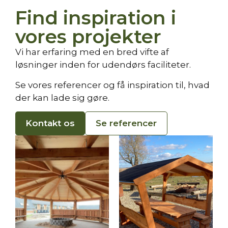
Find inspiration i
vores projekter
Vi har erfaring med en bred vifte af
løsninger inden for udendørs faciliteter.
Se vores referencer og få inspiration til, hvad
der kan lade sig gøre.
Kontakt os
Se referencer