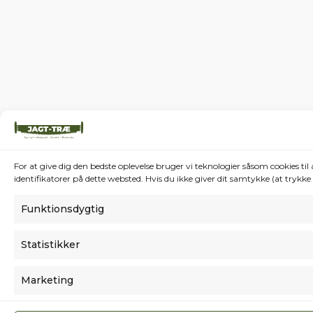
For at give dig den bedste oplevelse bruger vi teknologier såsom cookies t
identifikatorer på dette websted. Hvis du ikke giver dit samtykke (at trykk
Funktionsdygtig
Statistikker
Marketing