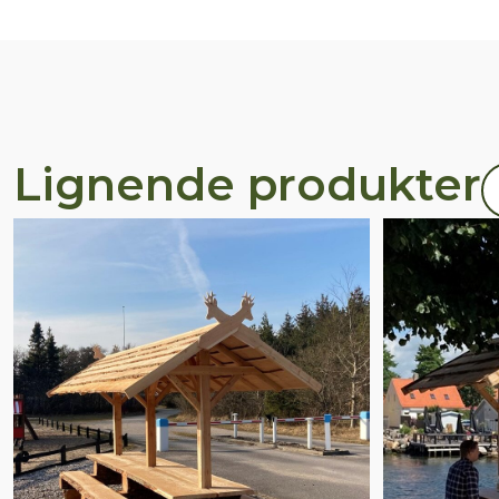
Lignende produkter